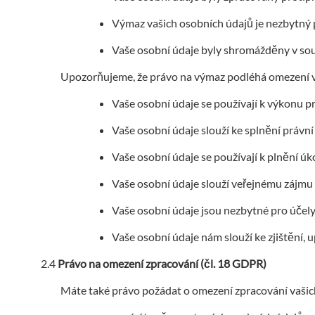
Výmaz vašich osobních údajů je nezbytný p
Vaše osobní údaje byly shromážděny v souv
Upozorňujeme, že právo na výmaz podléhá omezení v 
Vaše osobní údaje se používají k výkonu p
Vaše osobní údaje slouží ke splnění právní 
Vaše osobní údaje se používají k plnění úk
Vaše osobní údaje slouží veřejnému zájmu v
Vaše osobní údaje jsou nezbytné pro účely
Vaše osobní údaje nám slouží ke zjištění,
Právo na omezení zpracování (čl. 18 GDPR)
Máte také právo požádat o omezení zpracování vašich