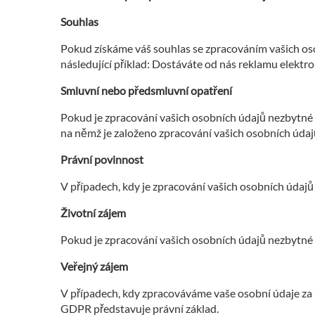
Souhlas
Pokud získáme váš souhlas se zpracováním vašich oso
následující příklad: Dostáváte od nás reklamu elektro
Smluvní nebo předsmluvní opatření
Pokud je zpracování vašich osobních údajů nezbytné 
na němž je založeno zpracování vašich osobních údajů,
Právní povinnost
V případech, kdy je zpracování vašich osobních údajů 
Životní zájem
Pokud je zpracování vašich osobních údajů nezbytné p
Veřejný zájem
V případech, kdy zpracováváme vaše osobní údaje za úč
GDPR představuje právní základ.