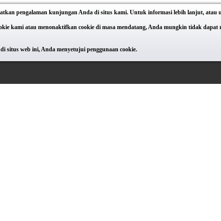
atkan pengalaman kunjungan Anda di situs kami. Untuk informasi lebih lanjut, atau
e kami atau menonaktifkan cookie di masa mendatang, Anda mungkin tidak dapat meng
di situs web ini, Anda menyetujui penggunaan cookie.