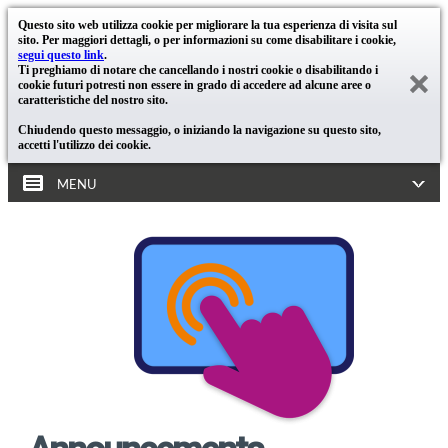
Questo sito web utilizza cookie per migliorare la tua esperienza di visita sul
sito. Per maggiori dettagli, o per informazioni su come disabilitare i cookie,
segui questo link
.
Ti preghiamo di notare che cancellando i nostri cookie o disabilitando i
cookie futuri potresti non essere in grado di accedere ad alcune aree o
caratteristiche del nostro sito.
Chiudendo questo messaggio, o iniziando la navigazione su questo sito,
accetti l'utilizzo dei cookie.
MENU