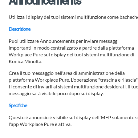
Announcements
Utilizza i display dei tuoi sistemi multifunzione come bachech
Descrizione
Puoi utilizzare Announcements per inviare messaggi
importanti in modo centralizzato a partire dalla piattaforma
Workplace Pure sui display dei tuoi sistemi multifunzione di
Konica Minolta.
Crea il tuo messaggio nell'area di amministrazione della
piattaforma Workplace Pure. L'operazione "trascina e rilascia"
ti consente di inviarli ai sistemi multifunzione desiderati. Il tu
messaggio sarà visibile poco dopo sui display.
Specifiche
Questo è annuncio è visibile sul display dell'MFP solamente s
l'app Workplace Pure è attiva.