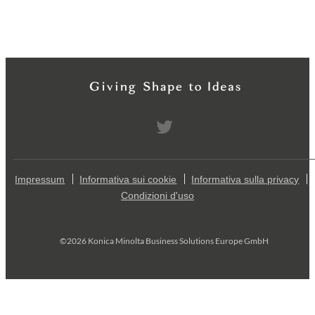
Impressum
Informativa sui cookie
Informativa sulla privacy
Condizioni d'uso
©2026 Konica Minolta Business Solutions Europe GmbH