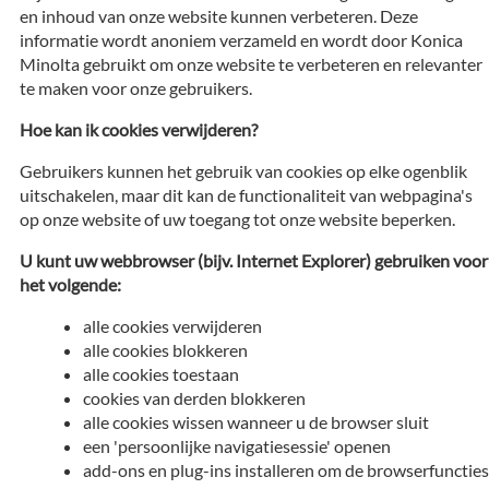
en inhoud van onze website kunnen verbeteren. Deze
informatie wordt anoniem verzameld en wordt door Konica
Minolta gebruikt om onze website te verbeteren en relevanter
te maken voor onze gebruikers.
Hoe kan ik cookies verwijderen?
Gebruikers kunnen het gebruik van cookies op elke ogenblik
uitschakelen, maar dit kan de functionaliteit van webpagina's
op onze website of uw toegang tot onze website beperken.
U kunt uw webbrowser (bijv. Internet Explorer) gebruiken voor
het volgende:
alle cookies verwijderen
alle cookies blokkeren
alle cookies toestaan
cookies van derden blokkeren
alle cookies wissen wanneer u de browser sluit
een 'persoonlijke navigatiesessie' openen
add-ons en plug-ins installeren om de browserfuncties