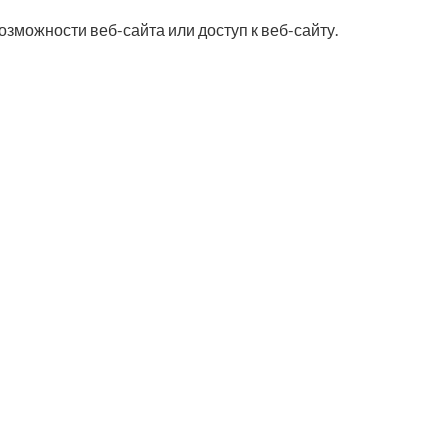
зможности веб-сайта или доступ к веб-сайту.