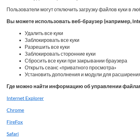
Пользователи могут отключить загрузку файлов куки в лю
Вы можете использовать веб-браузер (например, Int
Удалить все куки
Заблокировать все куки
Разрешить все куки
Заблокировать сторонние куки
Сбросить все куки при закрывании браузера
Открыть сеанс «приватного просмотра»
Установить дополнения и модули для расширени
Где можно найти информацию об управлении файлам
Internet Explorer
Chrome
FireFox
Safari